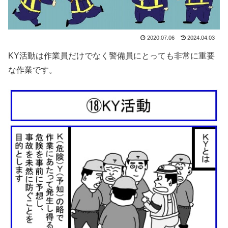
2020.07.06
2024.04.03
KY活動は作業員だけでなく警備員にとっても非常に重要
な作業です。