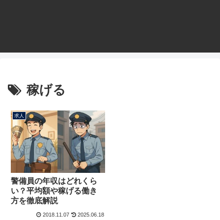
稼げる
求人
警備員の年収はどれくら
い？平均額や稼げる働き
方を徹底解説
2018.11.07
2025.06.18