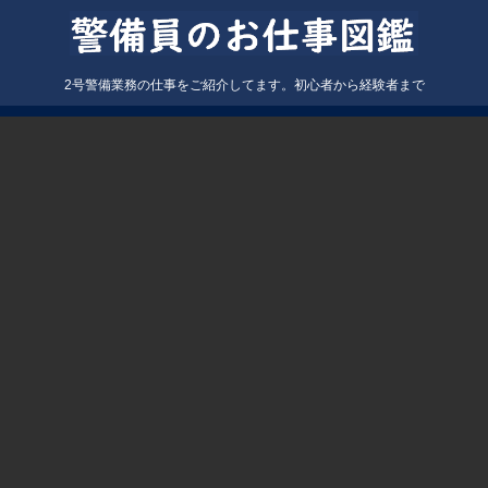
2号警備業務の仕事をご紹介してます。初心者から経験者まで