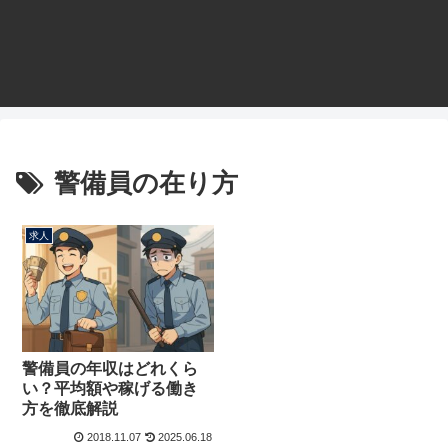
警備員の在り方
求人
警備員の年収はどれくら
い？平均額や稼げる働き
方を徹底解説
2018.11.07
2025.06.18