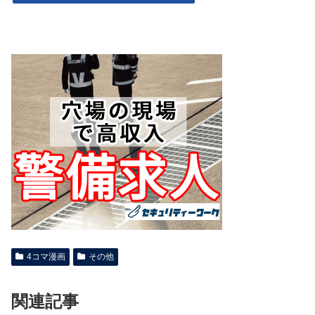
4コマ漫画
その他
関連記事