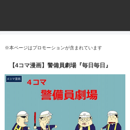
※本ページはプロモーションが含まれています
【4コマ漫画】警備員劇場『毎日毎日』
4コマ漫画