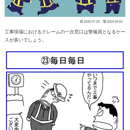
2020.07.20
2024.04.03
工事現場におけるクレームの一次窓口は警備員となるケー
スが多いでしょう。