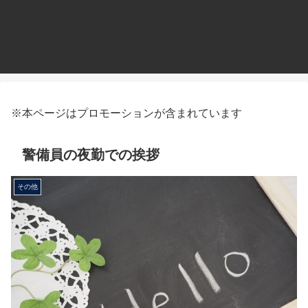
※本ページはプロモーションが含まれています
警備員の夜勤での挨拶
その他