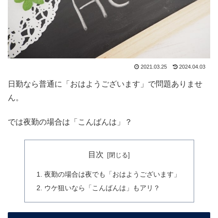
2021.03.25
2024.04.03
日勤なら普通に「おはようございます」で問題ありませ
ん。
では夜勤の場合は「こんばんは」？
目次
夜勤の場合は夜でも「おはようございます」
ウケ狙いなら「こんばんは」もアリ？