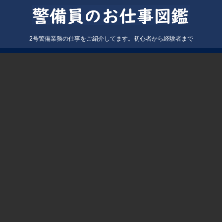
2号警備業務の仕事をご紹介してます。初心者から経験者まで