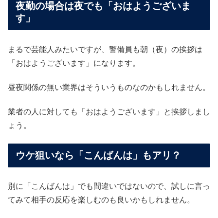
夜勤の場合は夜でも「おはようございま
す」
まるで芸能人みたいですが、警備員も朝（夜）の挨拶は
「おはようございます」になります。
昼夜関係の無い業界はそういうものなのかもしれません。
業者の人に対しても「おはようございます」と挨拶しまし
ょう。
ウケ狙いなら「こんばんは」もアリ？
別に「こんばんは」でも間違いではないので、試しに言っ
てみて相手の反応を楽しむのも良いかもしれません。