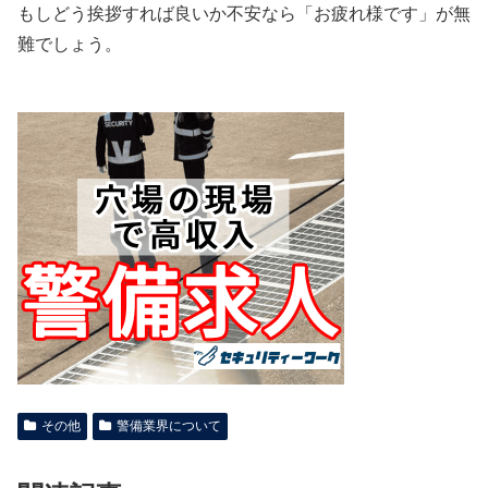
もしどう挨拶すれば良いか不安なら「お疲れ様です」が無
難でしょう。
その他
警備業界について