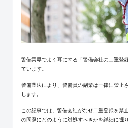
警備業界でよく耳にする「警備会社の二重登
ています。
警備業法により、警備員の副業は一律に禁止
します。
この記事では、警備会社がなぜ二重登録を禁
の問題にどのように対処すべきかを詳細に掘