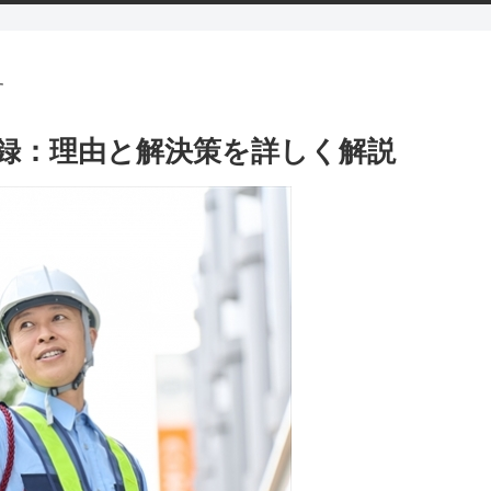
す
録：理由と解決策を詳しく解説