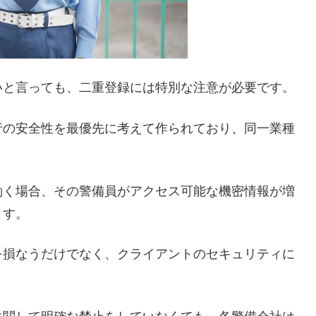
いと言っても、二重登録には特別な注意が必要です。
行の安全性を最優先に考えて作られており、同一業種
働く場合、その警備員がアクセス可能な機密情報が増
ます。
を損なうだけでなく、クライアントのセキュリティに