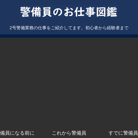
2号警備業務の仕事をご紹介してます。初心者から経験者まで
備員になる前に
これから警備員
すでに警備員