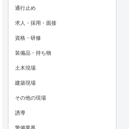
通行止め
求人・採用・面接
資格・研修
装備品・持ち物
土木現場
建築現場
その他の現場
誘導
警備業界