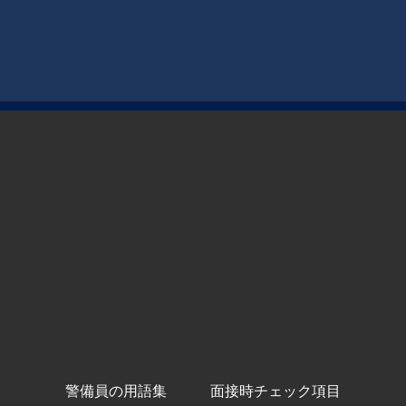
警備員の用語集
面接時チェック項目