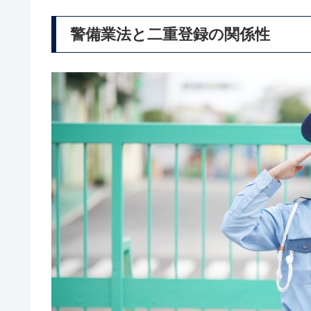
警備業法と二重登録の関係性