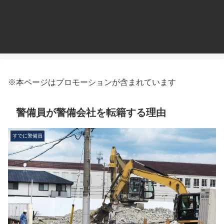
※本ページはプロモーションが含まれています
警備員が警備会社を転籍する理由
すでに警備員