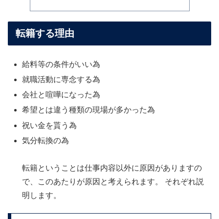
転籍する理由
給料等の条件がいい為
就職活動に専念する為
会社と喧嘩になった為
希望とは違う種類の現場が多かった為
祝い金を貰う為
気分転換の為
転籍ということは仕事内容以外に原因がありますの
で、このあたりが原因と考えられます。 それぞれ説
明します。