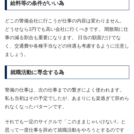
給料等の条件がいい為
どこの警備会社に行こうが仕事の内容は変わりません。
どうせなら1円でも高い会社に行くべきです。 閑散期に仕
事の減る割合も重要になります。 日当の額面だけでな
く、交通費や各種手当などの待遇も考慮するように注意し
ましょう。
就職活動に専念する為
警備の仕事は、次の仕事までの繋ぎによく使われます。
私も当初はその予定でしたが、あまりにも楽過ぎて辞めら
れなくなったパターンです。
それでも一定のサイクルで「このままじゃいけない!」と
思って一度仕事を辞めて就職活動をやろうとするのです