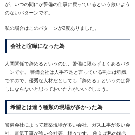
が、いつの間にか警備の仕事に戻っているという救いよう
のないパターンです。
私の場合はこのパターンが2度ありました。
会社と喧嘩になった為
人間関係で辞めるというのは、警備に限らずよくあるパタ
ーンです。 警備会社は人手不足と言っている割には強気
ですので、優秀な人材だとしても「辞める」というのは脅
しにならないと思っておいた方がいいでしょう。
希望とは違う種類の現場が多かった為
警備会社によって建築現場が多い会社、ガス工事が多い会
社、電気工事が強い会社等、様々です。 例えば私の場合