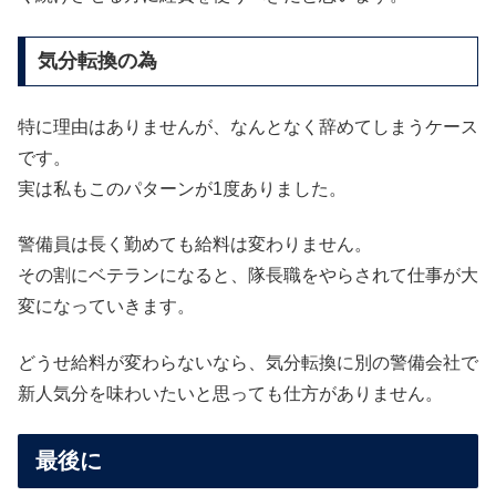
気分転換の為
特に理由はありませんが、なんとなく辞めてしまうケース
です。
実は私もこのパターンが1度ありました。
警備員は長く勤めても給料は変わりません。
その割にベテランになると、隊長職をやらされて仕事が大
変になっていきます。
どうせ給料が変わらないなら、気分転換に別の警備会社で
新人気分を味わいたいと思っても仕方がありません。
最後に