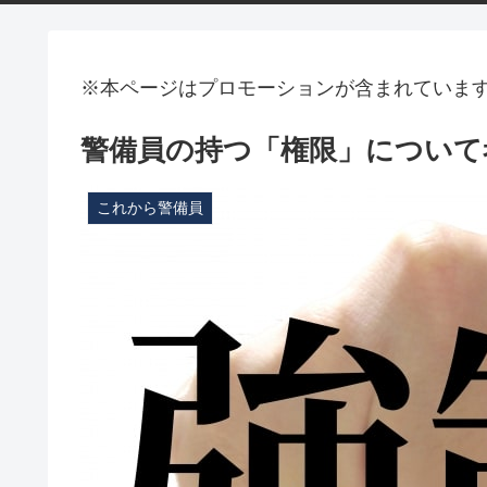
※本ページはプロモーションが含まれていま
警備員の持つ「権限」について
これから警備員