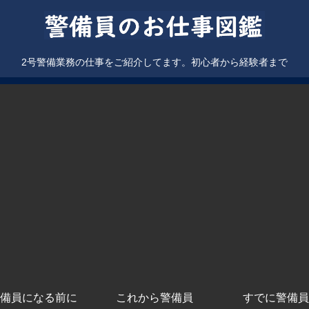
2号警備業務の仕事をご紹介してます。初心者から経験者まで
備員になる前に
これから警備員
すでに警備員