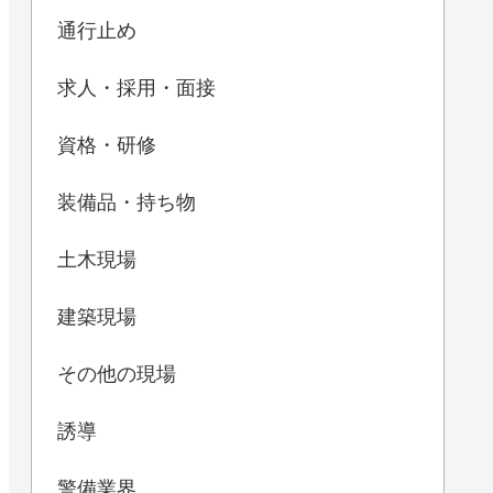
通行止め
求人・採用・面接
資格・研修
装備品・持ち物
土木現場
建築現場
その他の現場
誘導
警備業界