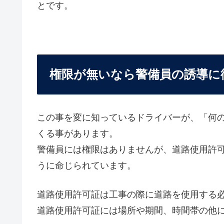
とです。
権限が無いなら警備員の誘導に
この事を変に知っているドライバーが、「何の
くる事があります。
警備員には権限はありませんが、道路使用許
うに命じられています。
道路使用許可証は工事の際に道路を使用する
道路使用許可証には場所や期間、時間帯の他