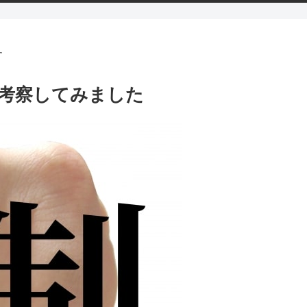
す
考察してみました