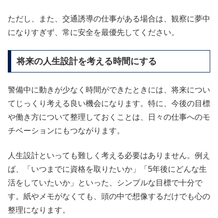
ただし、また、交通誘導の仕事がある場合は、観察に夢中
になりすぎず、常に安全を最優先してください。
将来の人生設計を考える時間にする
警備中に動きが少なく時間ができたときには、将来につい
てじっくり考える良い機会になります。特に、今後の目標
や働き方について整理しておくことは、日々の仕事へのモ
チベーションにもつながります。
人生設計といっても難しく考える必要はありません。例え
ば、「いつまでに資格を取りたいか」「5年後にどんな生
活をしていたいか」といった、シンプルな目標で十分で
す。紙やメモがなくても、頭の中で想像するだけでも心の
整理になります。