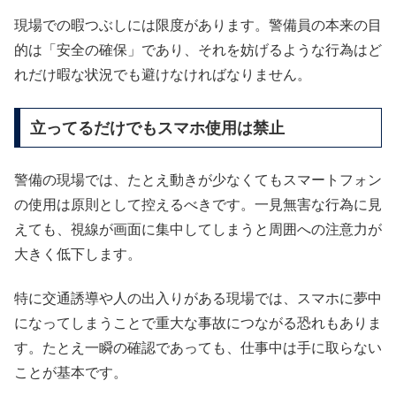
現場での暇つぶしには限度があります。警備員の本来の目
的は「安全の確保」であり、それを妨げるような行為はど
れだけ暇な状況でも避けなければなりません。
立ってるだけでもスマホ使用は禁止
警備の現場では、たとえ動きが少なくてもスマートフォン
の使用は原則として控えるべきです。一見無害な行為に見
えても、視線が画面に集中してしまうと周囲への注意力が
大きく低下します。
特に交通誘導や人の出入りがある現場では、スマホに夢中
になってしまうことで重大な事故につながる恐れもありま
す。たとえ一瞬の確認であっても、仕事中は手に取らない
ことが基本です。