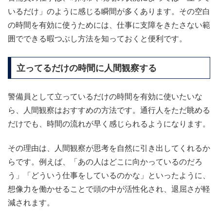
いるだけ」のように感じる瞬間が多くあります。その空白
の時間を有効に使うためには、仕事に支障をきたさない範
囲でできる暇つぶし方法を知っておくと便利です。
立ってるだけの時間に人間観察する
警備員として立っているだけの時間を有効に使いたいな
ら、人間観察はおすすめの方法です。通行人をただ眺める
だけでも、時間の流れが早く感じられるようになります。
その理由は、人間観察が思考を自然に引き出してくれるか
らです。例えば、「あの人はどこに向かっているのだろ
う」「どういう仕事をしているのかな」といったように、
想像力を働かせることで頭の中が活性化され、退屈さが軽
減されます。