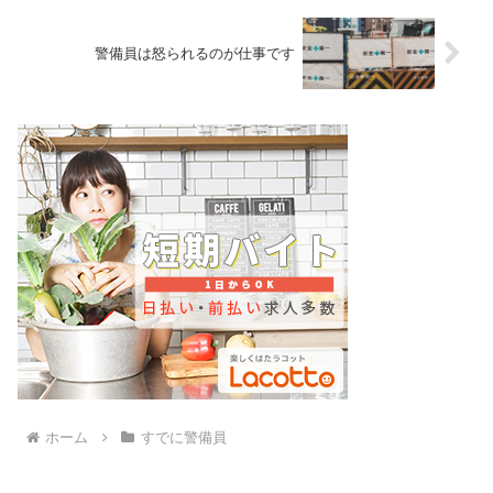
警備員は怒られるのが仕事です
ホーム
すでに警備員