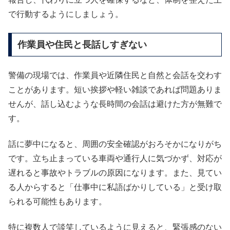
で行動するようにしましょう。
作業員や住民と長話しすぎない
警備の現場では、作業員や近隣住民と自然と会話を交わす
ことがあります。短い挨拶や軽い雑談であれば問題ありま
せんが、話し込むような長時間の会話は避けた方が無難で
す。
話に夢中になると、周囲の安全確認がおろそかになりがち
です。立ち止まっている車両や通行人に気づかず、対応が
遅れると事故やトラブルの原因になります。また、見てい
る人からすると「仕事中に私語ばかりしている」と受け取
られる可能性もあります。
特に複数人で談笑しているように見えると、緊張感のない