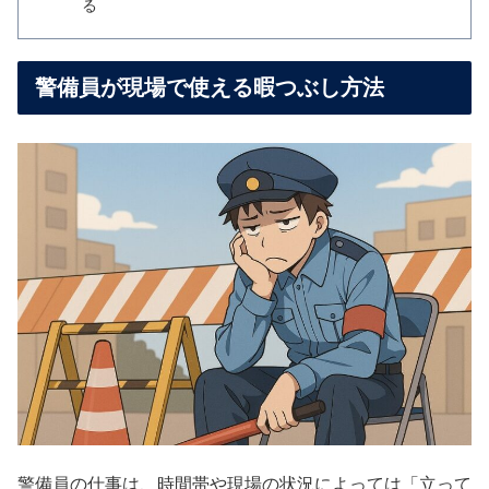
る
警備員が現場で使える暇つぶし方法
警備員の仕事は、時間帯や現場の状況によっては「立って