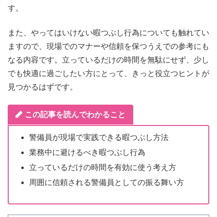
す。
また、やってはいけない暇つぶし行為についても触れてい
ますので、現場でのマナーや信頼を保つうえでの参考にも
なる内容です。立っているだけの時間を無駄にせず、少し
でも快適に過ごしたい方にとって、きっと役立つヒントが
見つかるはずです。
この記事を読んでわかること
警備員が現場で実践できる暇つぶし方法
業務中に避けるべき暇つぶし行為
立っているだけの時間を有効に使う考え方
周囲に信頼される警備員としての振る舞い方