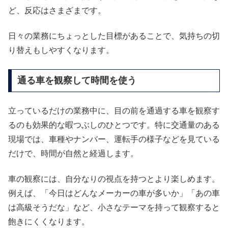
ど、反応はさまざまです。
日々の業務にちょっとした目標があることで、気持ちの切
り替えもしやすくなります。
通る車を観察して時間を使う
立っているだけの業務中に、目の前を通過する車を観察す
るのも効果的な暇つぶしのひとつです。特に交通量のある
現場では、車種やナンバー、運転手の様子などを見ている
だけで、時間が自然と経過します。
車の観察には、自分なりの視点を持つとより楽しめます。
例えば、「今日はどんなメーカーの車が多いか」「あの車
は高級そうだな」など、小さなテーマを持って観察すると
飽きにくくなります。