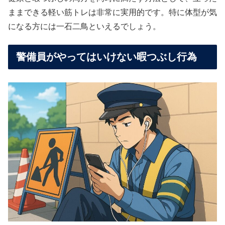
ままできる軽い筋トレは非常に実用的です。特に体型が気
になる方には一石二鳥といえるでしょう。
警備員がやってはいけない暇つぶし行為