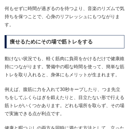
何もせずに時間が過ぎるのを待つより、音楽のリズムで気
持ちを保つことで、心身のリフレッシュにもつながりま
す。
痩せるためにその場で筋トレをする
動けない状況でも、軽く筋肉に負荷をかけるだけで健康維
持につながります。警備中の暇な時間を使って、簡単な筋
トレを取り入れると、身体にもメリットが生まれます。
例えば、腹筋に力を入れて30秒キープしたり、つま先立
ちをしてふくらはぎを鍛えたりと、目立たない形で行える
筋トレがいくつかあります。どれも場所を取らず、その場
で実施できる点が利点です。
健康と暇つぶしの両方を同時に満たす方法として、立った