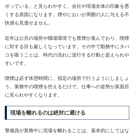
ボっている」と見られやすく、会社や現場全体の印象を悪
くする原因になります。煙やにおいが周囲の人に与える不
快感も見逃せません。
近年は公共の場所や職場環境でも禁煙が進んでおり、喫煙
に対する目も厳しくなっています。その中で勤務中にタバ
コを吸うことは、時代の流れに逆行する行動と捉えられや
すいです。
喫煙は必ず休憩時間に、指定の場所で行うようにしましょ
う。業務中の喫煙を控えるだけで、仕事への姿勢が真面目
に見られやすくなります。
現場を離れるのは絶対に避ける
警備員が業務中に現場を離れることは、基本的にしてはな