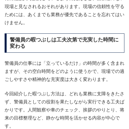
現場と見なされるおそれがあります。現場の信頼性を守る
ためには、あくまでも業務が優先であることを忘れてはい
けません。
警備員の暇つぶしは工夫次第で充実した時間に
変わる
警備員の仕事には「立っているだけ」の時間が多く含まれ
ますが、その空白時間をどのように使うかで、現場での過
ごしやすさや精神的な充実度は大きく変わります。
今回紹介した暇つぶし方法は、どれも業務に支障をきたさ
ず、警備員としての役割を果たしながら実行できる工夫ば
かりです。人間観察や車のチェック、挨拶のやりとり、将
来の目標整理など、静かな時間を活かせる内容が中心で
す。