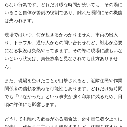
らない行為です。どれだけ暇な時間が続いても、その場に
いること自体が警備の役割であり、離れた瞬間にその機能
は失われます。
現場ではいつ、何が起きるかわかりません。車両の出入
り、トラブル、通行人からの問い合わせなど、対応が必要
になる状況は突然やってきます。その際に現場に誰もいな
いという状況は、責任放棄と見なされても仕方ありませ
ん。
また、現場を空けたことが目撃されると、近隣住民や作業
関係者の信頼を損ねる可能性もあります。どれだけ短時間
でも「いなかった」という事実が強く印象に残るため、日
頃の評価にも影響します。
どうしても離れる必要がある場合は、必ず責任者や上司に
報告し、代わりに立つ人を確保するなど、体制を整えた上